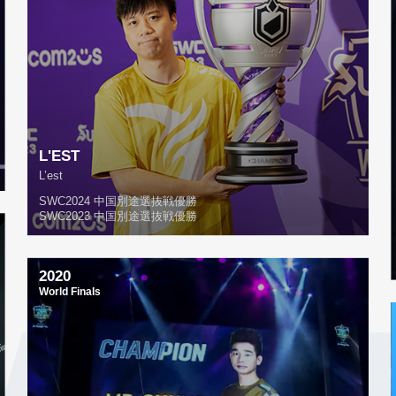
L'EST
L’est
SWC2024 中国別途選抜戦優勝
SWC2023 中国別途選抜戦優勝
2020
World Finals