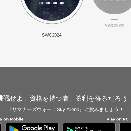
SWC2023
SWC2024
挑戦せよ。
資格を持つ者、勝利を得るだろう
『サマナーズウォー：Sky Arena』に挑みましょう！
ay on Mobile
Play on PC