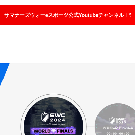
サマナーズウォーeスポーツ
公式Youtubeチャンネル