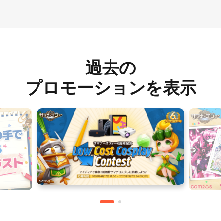
過去の
プロモーションを表示