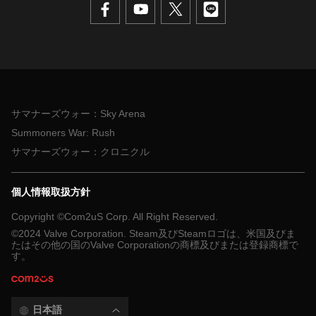
サマナーズウォー：Sky Arena
Summoners War: Rush
サマナーズウォー：クロニクル
個人情報取扱方針
Copyright ©Com2uS Corp. All Right Reserved.
©2024 Valve Corporation. Steam及びSteamロゴは、米国及びま
たはその他の国のValve Corporationの商標及びまたは登録商標で
す。
日本語