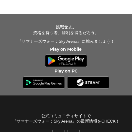
挑戦せよ。
資格を持つ者、勝利を得るだろう。
『サマナーズウォー：Sky Arena』に挑みましょう！
Play on Mobile
Play on PC
公式コミュニティサイトで
『サマナーズウォー：Sky Arena』の最新情報をCHECK！