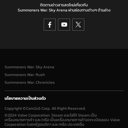
ติดตามข่าวสารสดใหม่เกี่ยวกับ
Summoners War: Sky Arena ผ่านช่องทางต่างๆ ด้านล่าง
Summoners War: Sky Arena
Summoners War: Rush
Summoners War: Chronicles
นโยบายความเป็นส่วนตัว
Copyright ©Com2uS Corp. All Right Reserved.
©2024 Valve Corporation. Steam และโลโก้ Steam เป็น
เครื่องหมายการค้า และ/หรือ เป็นเครื่องหมายการค้าจดทะเบียนของ Valve
Corporation ในสหรัฐอเมริกา และ/หรือ ประเทศอื่น