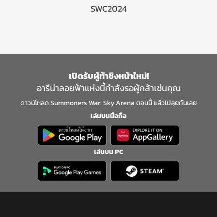
SWC2024
เปิดรับผู้ท้าชิงหน้าใหม่!
อารีน่าลอยฟ้าแห่งนี้กำลังรอผู้กล้าเช่นคุณ
ดาวน์โหลด Summoners War: Sky Arena ตอนนี้ แล้วไปลุยกันเลย
เล่นบนมือถือ
เล่นบน PC